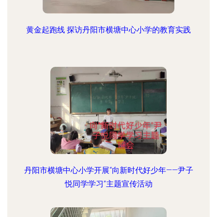
黄金起跑线 探访丹阳市横塘中心小学的教育实践
丹阳市横塘中心小学开展“向新时代好少年——尹子
悦同学学习”主题宣传活动