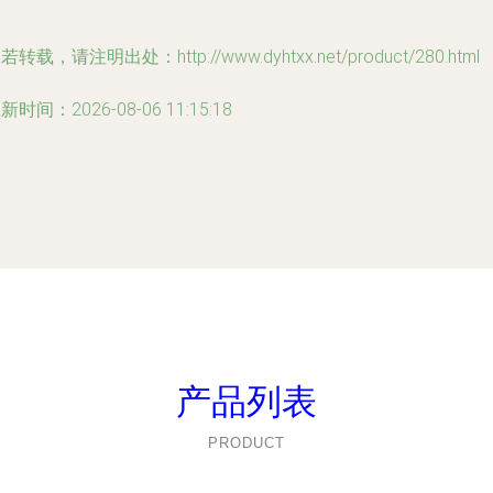
若转载，请注明出处：http://www.dyhtxx.net/product/280.html
新时间：2026-08-06 11:15:18
产品列表
PRODUCT