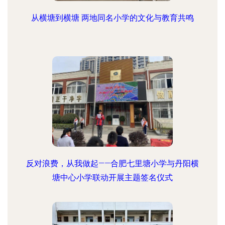
从横塘到横塘 两地同名小学的文化与教育共鸣
反对浪费，从我做起——合肥七里塘小学与丹阳横
塘中心小学联动开展主题签名仪式