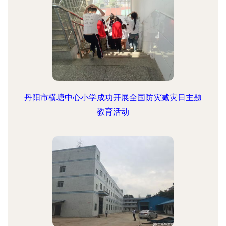
丹阳市横塘中心小学成功开展全国防灾减灾日主题
教育活动