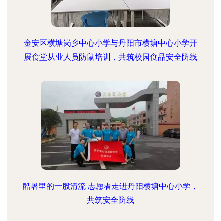
金安区横塘岗乡中心小学与丹阳市横塘中心小学开
展食堂从业人员防鼠培训，共筑校园食品安全防线
酷暑里的一股清流 志愿者走进丹阳横塘中心小学，
共筑安全防线