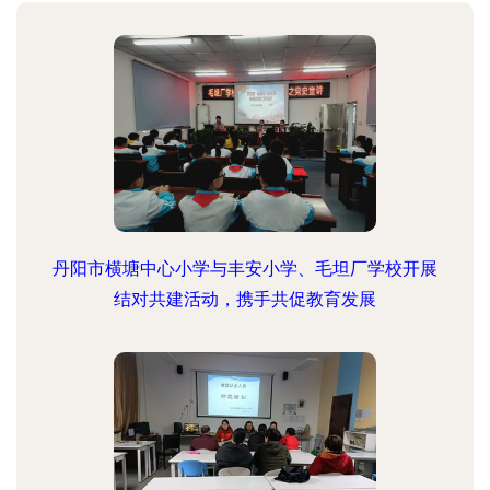
丹阳市横塘中心小学与丰安小学、毛坦厂学校开展
结对共建活动，携手共促教育发展