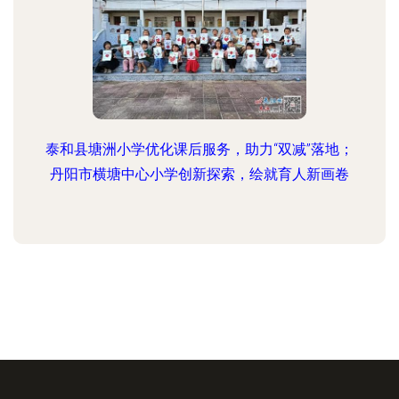
泰和县塘洲小学优化课后服务，助力“双减”落地；
丹阳市横塘中心小学创新探索，绘就育人新画卷