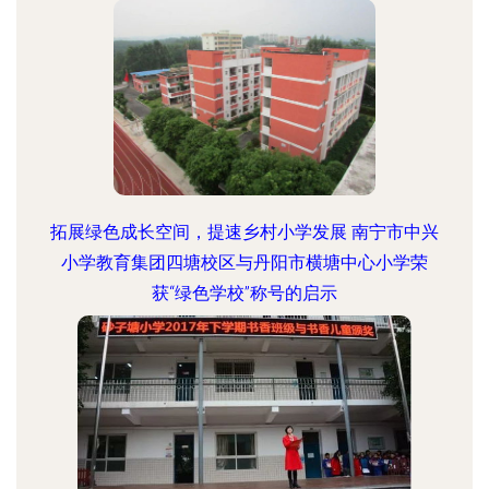
拓展绿色成长空间，提速乡村小学发展 南宁市中兴
小学教育集团四塘校区与丹阳市横塘中心小学荣
获“绿色学校”称号的启示