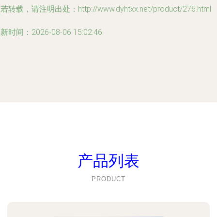
若转载，请注明出处：http://www.dyhtxx.net/product/276.html
新时间：2026-08-06 15:02:46
产品列表
PRODUCT