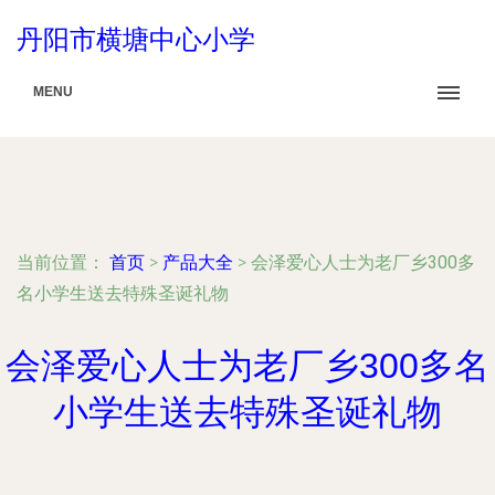
丹阳市横塘中心小学
MENU
当前位置：
首页
>
产品大全
>
会泽爱心人士为老厂乡300多
名小学生送去特殊圣诞礼物
会泽爱心人士为老厂乡300多名
小学生送去特殊圣诞礼物