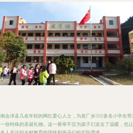
云南会泽县几名年轻的网红爱心人士，为老厂乡300多名小学生带
了一份特殊的圣诞礼物。这一善举不仅为孩子们送去了温暖，也
更多人关注到乡村教育的现状和孩子们的实际需求。