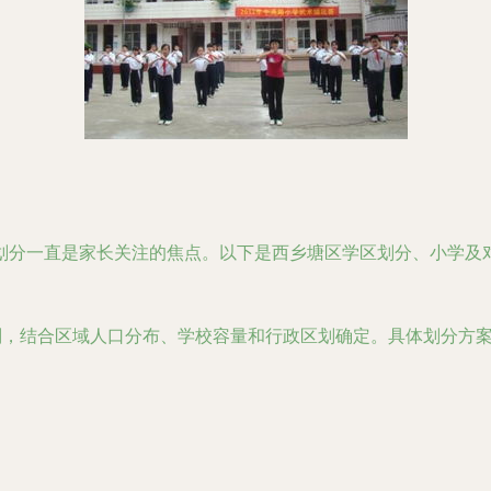
划分一直是家长关注的焦点。以下是西乡塘区学区划分、小学及
原则，结合区域人口分布、学校容量和行政区划确定。具体划分方