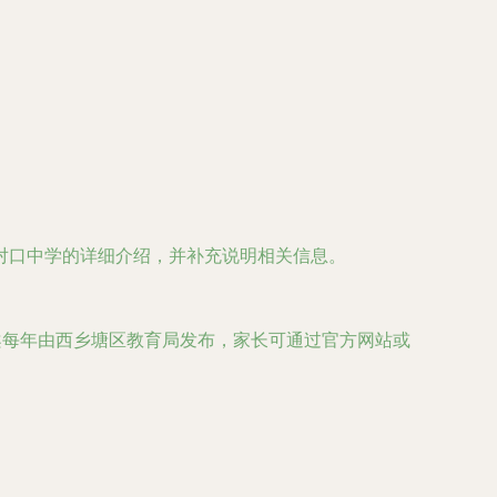
对口中学的详细介绍，并补充说明相关信息。
案每年由西乡塘区教育局发布，家长可通过官方网站或