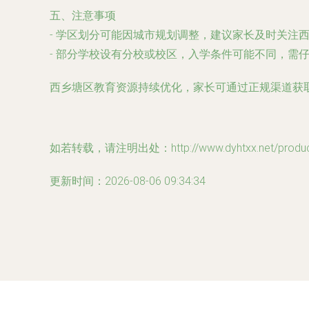
五、注意事项
- 学区划分可能因城市规划调整，建议家长及时关注
- 部分学校设有分校或校区，入学条件可能不同，需
西乡塘区教育资源持续优化，家长可通过正规渠道获
如若转载，请注明出处：http://www.dyhtxx.net/product
更新时间：2026-08-06 09:34:34