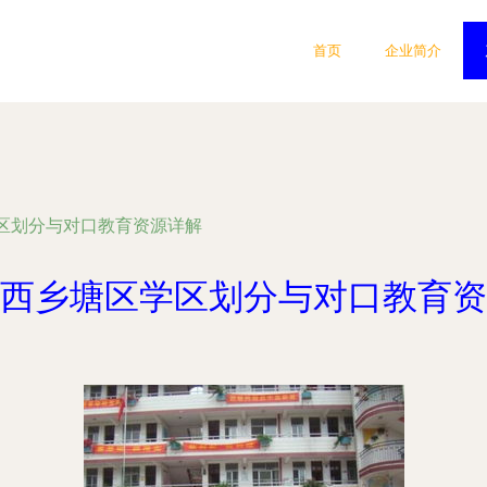
首页
企业简介
区划分与对口教育资源详解
西乡塘区学区划分与对口教育资