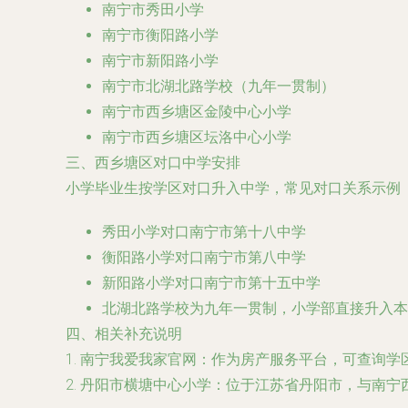
南宁市秀田小学
南宁市衡阳路小学
南宁市新阳路小学
南宁市北湖北路学校（九年一贯制）
南宁市西乡塘区金陵中心小学
南宁市西乡塘区坛洛中心小学
三、西乡塘区对口中学安排
小学毕业生按学区对口升入中学，常见对口关系示例
秀田小学对口南宁市第十八中学
衡阳路小学对口南宁市第八中学
新阳路小学对口南宁市第十五中学
北湖北路学校为九年一贯制，小学部直接升入本
四、相关补充说明
1.
南宁我爱我家官网
：作为房产服务平台，可查询学
2.
丹阳市横塘中心小学
：位于江苏省丹阳市，与南宁