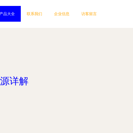
产品大全
联系我们
企业信息
访客留言
源详解