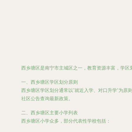
西乡塘区是南宁市主城区之一，教育资源丰富，学区
一、西乡塘区学区划分原则
西乡塘区学区划分通常以“就近入学、对口升学”为
社区公告查询最新政策。
二、西乡塘区主要小学列表
西乡塘区小学众多，部分代表性学校包括：