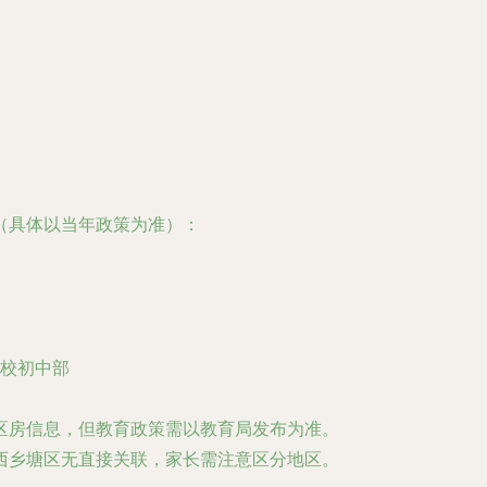
（具体以当年政策为准）：
校初中部
区房信息，但教育政策需以教育局发布为准。
西乡塘区无直接关联，家长需注意区分地区。